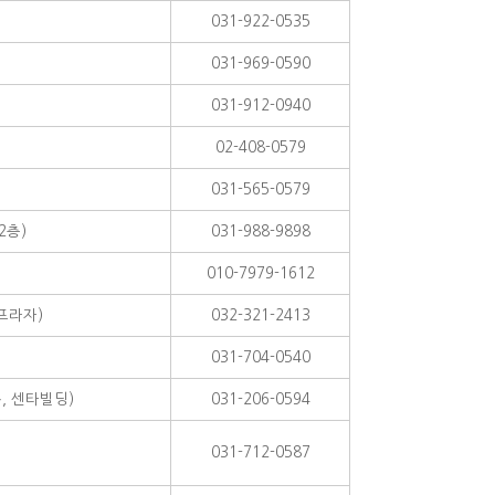
031-922-0535
031-969-0590
031-912-0940
02-408-0579
031-565-0579
2층)
031-988-9898
010-7979-1612
성프라자)
032-321-2413
031-704-0540
동, 센타빌딩)
031-206-0594
031-712-0587