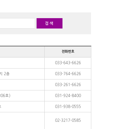
전화번호
033-643-6626
지 2층
033-764-6626
033-261-6626
B06호)
031-924-8400
호
031-938-0555
02-3217-0585