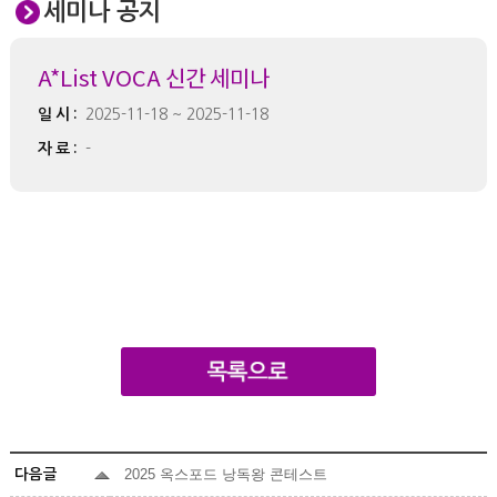
세미나 공지
A*List VOCA 신간 세미나
일시:
2025-11-18 ~ 2025-11-18
자료:
-
2025 옥스포드 낭독왕 콘테스트
다음글