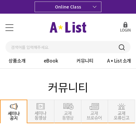
Online Class
상품소개
eBook
커뮤니티
A
List 소개
커뮤니티