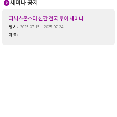
세미나 공지
파닉스몬스터 신간 전국 투어 세미나
일시:
2025-07-15 ~ 2025-07-24
자료:
-