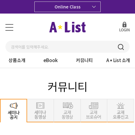
Online Class
상품소개
eBook
커뮤니티
A
List 소개
커뮤니티