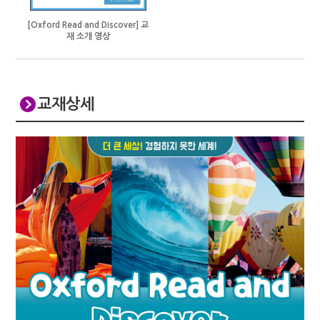
[Oxford Read and Discover] 교
재 소개 영상
교재상세