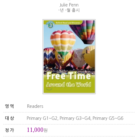
Julie Penn
-년 -월 출시
영역
Readers
대상
Primary G1~G2, Primary G3~G4, Primary G5~G6
11,000
정가
원