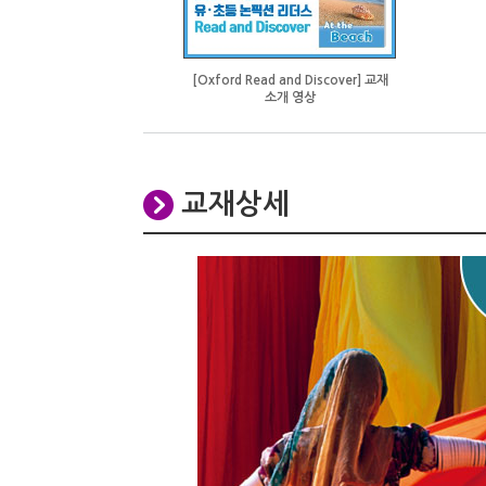
[Oxford Read and Discover] 교재
소개 영상
교재상세