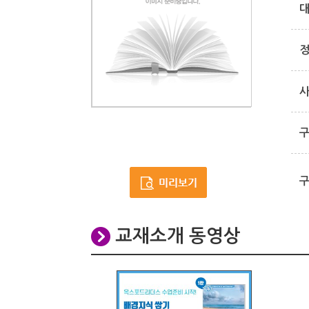
교재소개 동영상