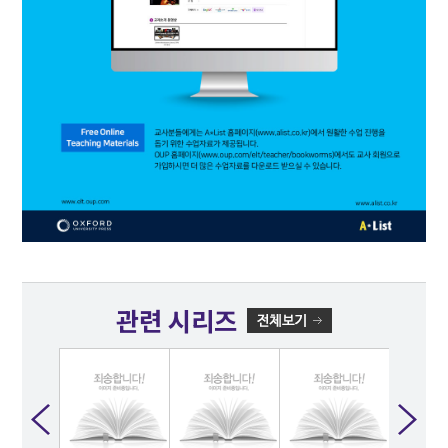
관련 시리즈