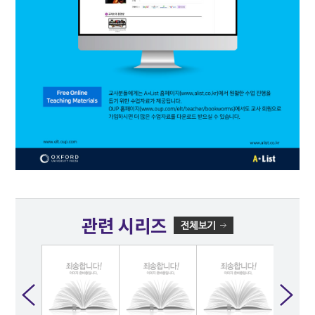
관련 시리즈