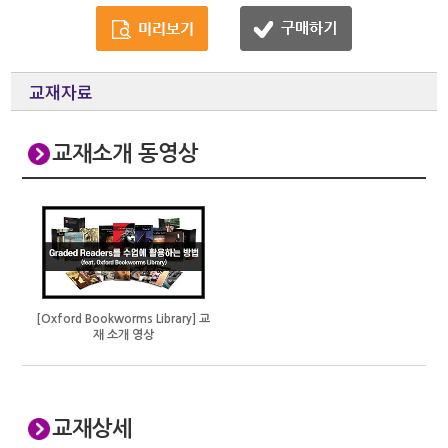
교재자료
교재소개 동영상
[Oxford Bookworms Library] 교
재 소개 영상
교재상세