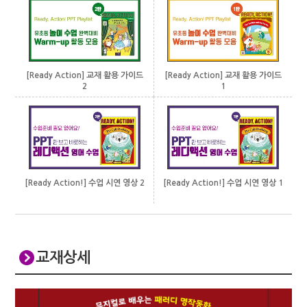
[Ready Action] 교재 활용 가이드
[Ready Action] 교재 활용 가이드
1
2
[Ready Action!] 수업 시연 영상 1
[Ready Action!] 수업 시연 영상 2
교재상세