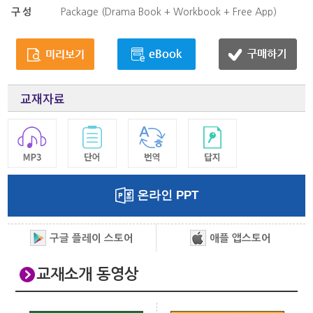
구성
Package (Drama Book + Workbook + Free App)
교재자료
온라인 PPT
구글 플레이 스토어
애플 앱스토어
교재소개 동영상