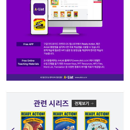
관련 시리즈