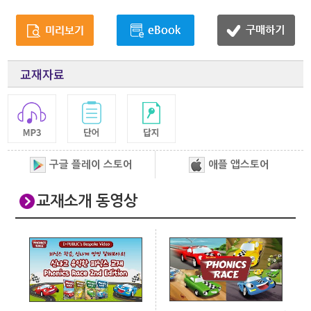
교재자료
구글 플레이 스토어
애플 앱스토어
교재소개 동영상