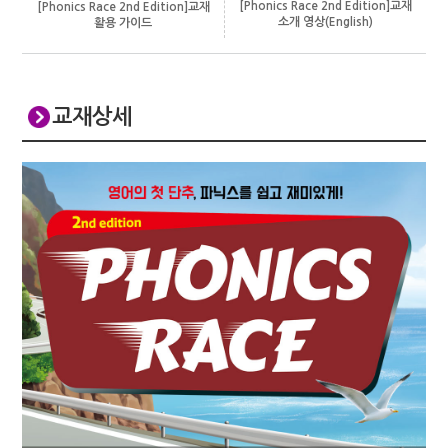
[Phonics Race 2nd Edition]교재
[Phonics Race 2nd Edition]교재
소개 영상(English)
활용 가이드
교재상세