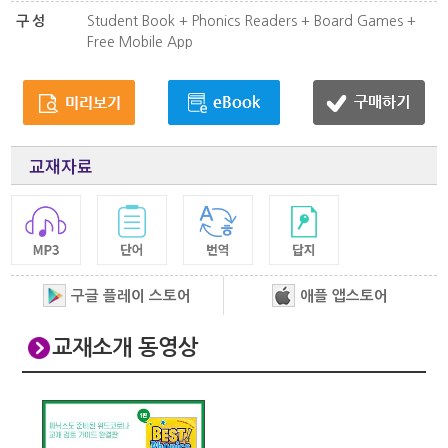
구성
Student Book + Phonics Readers + Board Games +
Free Mobile App
교재자료
구글 플레이 스토어
애플 앱스토어
교재소개 동영상