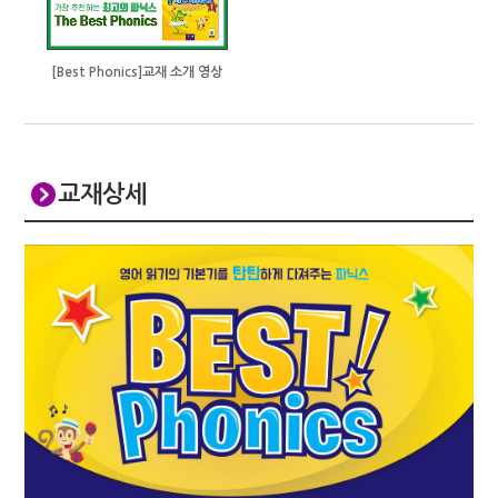
[Best Phonics]교재 소개 영상
교재상세