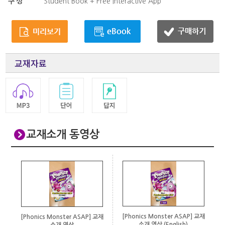
구성
Student Book + Free Interactive App
교재자료
교재소개 동영상
[Phonics Monster ASAP] 교재
[Phonics Monster ASAP] 교재
소개 영상 (English)
소개 영상