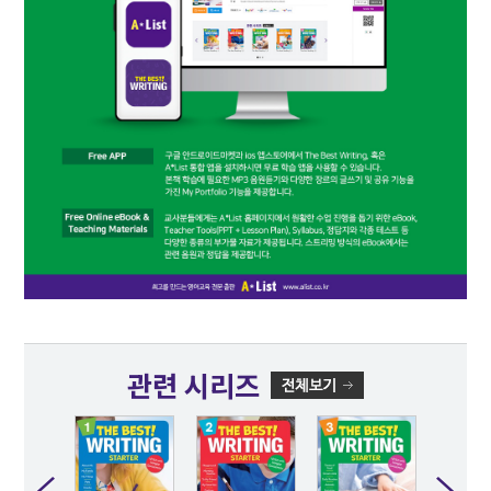
관련 시리즈