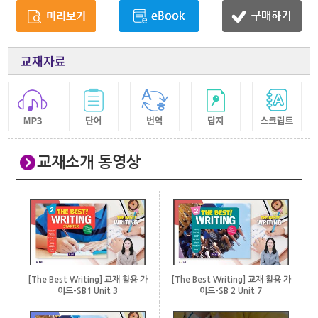
교재자료
교재소개 동영상
[The Best Writing] 교재 활용 가
[The Best Writing] 교재 활용 가
이드-SB 2 Unit 7
이드-SB1 Unit 3