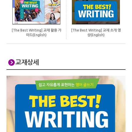
[The Best Writing] 교재 소개 영
[The Best Writing] 교재 활용 가
상(English)
이드(English)
교재상세