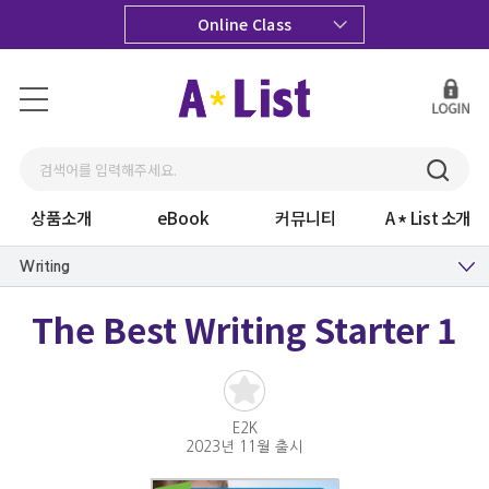
Online Class
상품소개
eBook
커뮤니티
A
List 소개
Writing
The Best Writing Starter 1
E2K
2023년 11월 출시