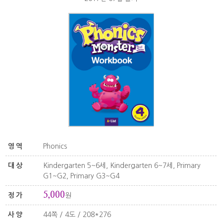
영역
Phonics
대상
Kindergarten 5~6세, Kindergarten 6~7세, Primary
G1~G2, Primary G3~G4
5,000
정가
원
사양
44쪽 / 4도 / 208*276