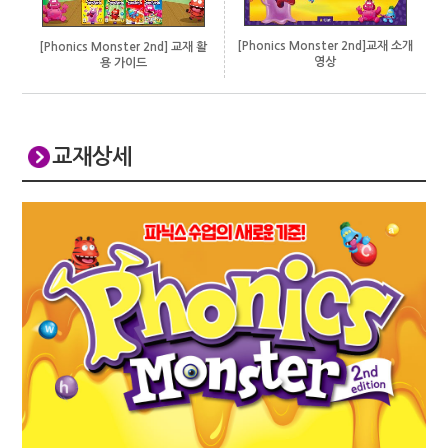
[Phonics Monster 2nd]교재 소개
[Phonics Monster 2nd] 교재 활
영상
용 가이드
교재상세