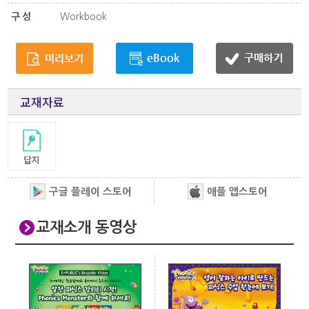
구성
Workbook
교재자료
구글 플레이 스토어
애플 앱스토어
교재소개 동영상