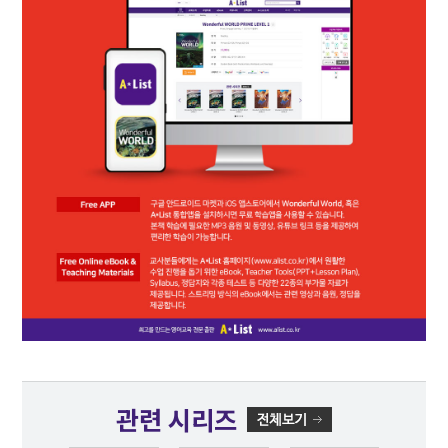
관련 시리즈