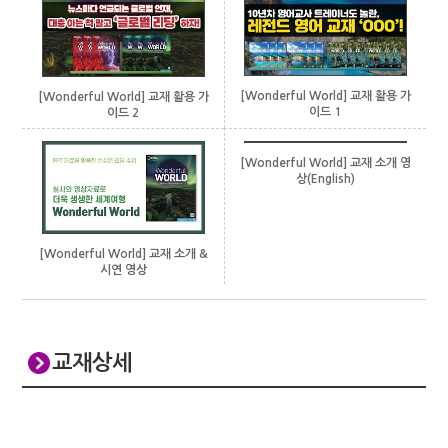
[Wonderful World] 교재 활용 가
[Wonderful World] 교재 활용 가
이드 1
이드 2
[Wonderful World] 교재 소개 영
상(English)
[Wonderful World] 교재 소개 &
시연 영상
교재상세