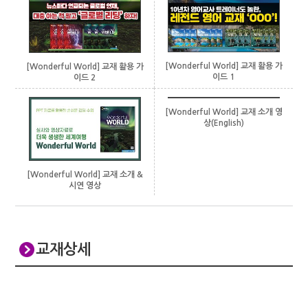
[Wonderful World] 교재 활용 가
[Wonderful World] 교재 활용 가
이드 1
이드 2
[Wonderful World] 교재 소개 영
상(English)
[Wonderful World] 교재 소개 &
시연 영상
교재상세