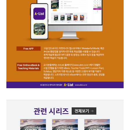
관련 시리즈