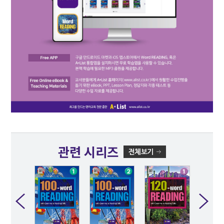
관련 시리즈