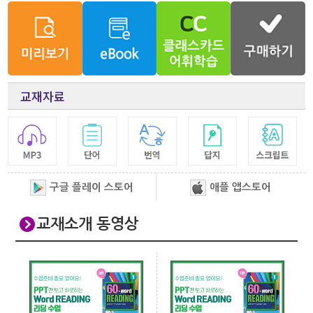
교재자료
구글 플레이 스토어
애플 앱스토어
교재소개 동영상