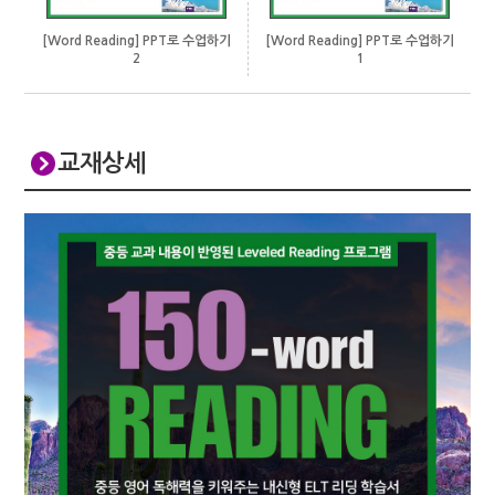
[Word Reading] PPT로 수업하기
[Word Reading] PPT로 수업하기
1
2
교재상세