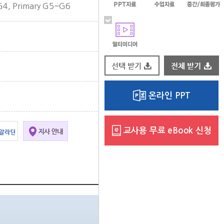
G4, Primary G5~G6
온라인 PPT
교사용 무료 eBook 신청