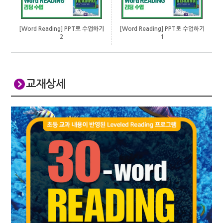
[Word Reading] PPT로 수업하기
[Word Reading] PPT로 수업하기
1
2
교재상세