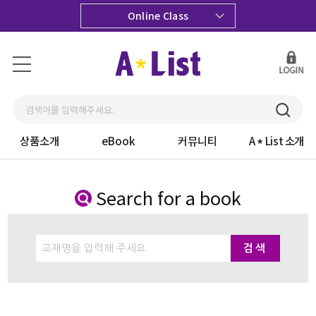
Online Class
상품소개
eBook
커뮤니티
A
List 소개
Search for a book